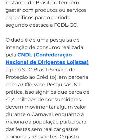
restante do Brasil pretendem 
gastar com produtos ou serviços 
específicos para o período, 
segundo destaca a FCDL-GO.
O dado é de uma pesquisa de 
intenção de consumo realizada 
pela 
CNDL (Confederação 
Nacional de Dirigentes Lojistas)
e pelo SPC Brasil (Serviço de 
Proteção ao Crédito), em parceria 
com a Offerwise Pesquisas. Na 
prática, isso significa que cerca de 
41,4 milhões de consumidores 
devem movimentar algum valor 
durante o Carnaval, enquanto a 
maioria da população participará 
das festas sem realizar gastos 
adicionais relevantes. O gasto 