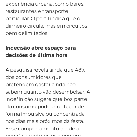
experiência urbana, como bares, 
restaurantes e transporte 
particular. O perfil indica que o 
dinheiro circula, mas em circuitos 
bem delimitados.
Indecisão abre espaço para 
decisões de última hora
A pesquisa revela ainda que 48% 
dos consumidores que 
pretendem gastar ainda não 
sabem quanto vão desembolsar. A 
indefinição sugere que boa parte 
do consumo pode acontecer de 
forma impulsiva ou concentrada 
nos dias mais próximos da festa. 
Esse comportamento tende a 
beneficiar setores que operam 