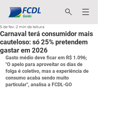
5 de fev.
2 min de leitura
Carnaval terá consumidor mais
cauteloso: só 25% pretendem
gastar em 2026
Gasto médio deve ficar em R$ 1.096; 
"O apelo para aproveitar os dias de 
folga é coletivo, mas a experiência de 
consumo acaba sendo muito 
particular", analisa a FCDL-GO