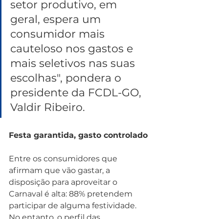
setor produtivo, em 
geral, espera um 
consumidor mais 
cauteloso nos gastos e 
mais seletivos nas suas 
escolhas", pondera o 
presidente da FCDL-GO, 
Valdir Ribeiro.
Festa garantida, gasto controlado
Entre os consumidores que 
afirmam que vão gastar, a 
disposição para aproveitar o 
Carnaval é alta: 88% pretendem 
participar de alguma festividade. 
No entanto, o perfil das 