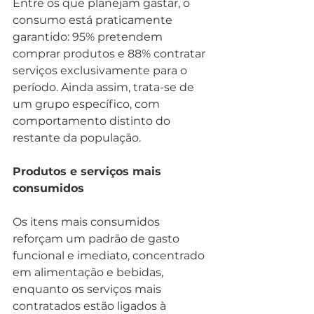
Entre os que planejam gastar, o 
consumo está praticamente 
garantido: 95% pretendem 
comprar produtos e 88% contratar 
serviços exclusivamente para o 
período. Ainda assim, trata-se de 
um grupo específico, com 
comportamento distinto do 
restante da população.
Produtos e serviços mais 
consumidos
Os itens mais consumidos 
reforçam um padrão de gasto 
funcional e imediato, concentrado 
em alimentação e bebidas, 
enquanto os serviços mais 
contratados estão ligados à 