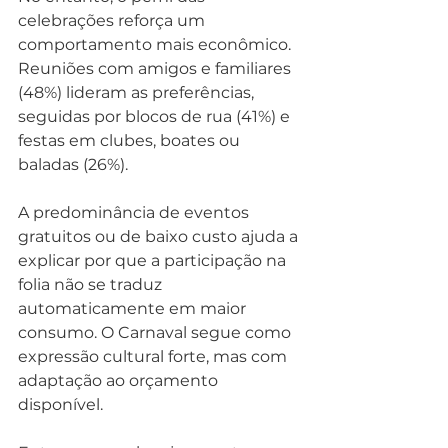
celebrações reforça um 
comportamento mais econômico. 
Reuniões com amigos e familiares 
(48%) lideram as preferências, 
seguidas por blocos de rua (41%) e 
festas em clubes, boates ou 
baladas (26%).
A predominância de eventos 
gratuitos ou de baixo custo ajuda a 
explicar por que a participação na 
folia não se traduz 
automaticamente em maior 
consumo. O Carnaval segue como 
expressão cultural forte, mas com 
adaptação ao orçamento 
disponível.