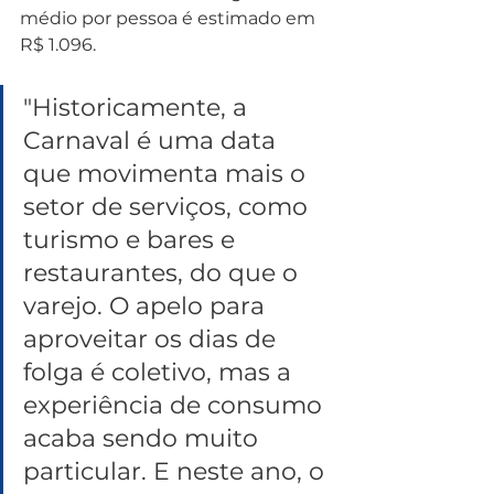
médio por pessoa é estimado em 
R$ 1.096.
"Historicamente, a 
Carnaval é uma data 
que movimenta mais o 
setor de serviços, como 
turismo e bares e 
restaurantes, do que o 
varejo. O apelo para 
aproveitar os dias de 
folga é coletivo, mas a 
experiência de consumo 
acaba sendo muito 
particular. E neste ano, o 