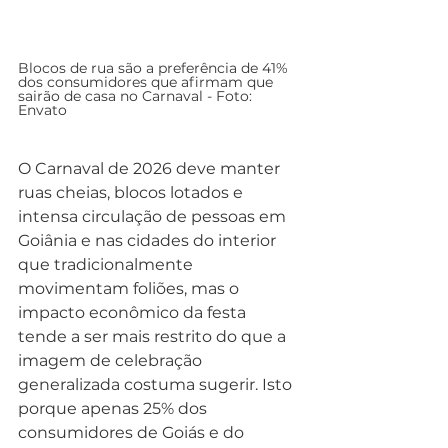
Blocos de rua são a preferência de 41% 
dos consumidores que afirmam que 
sairão de casa no Carnaval - Foto: 
Envato
O Carnaval de 2026 deve manter 
ruas cheias, blocos lotados e 
intensa circulação de pessoas em 
Goiânia e nas cidades do interior 
que tradicionalmente 
movimentam foliões, mas o 
impacto econômico da festa 
tende a ser mais restrito do que a 
imagem de celebração 
generalizada costuma sugerir. Isto 
porque apenas 25% dos 
consumidores de Goiás e do 