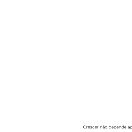
Crescer não depende ap