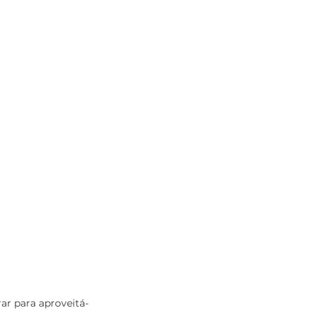
ar para aproveitá-