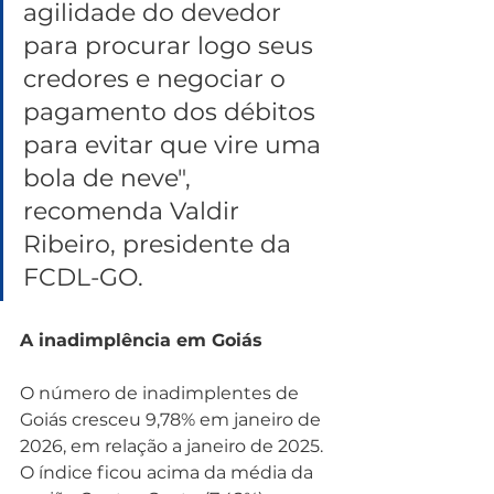
agilidade do devedor 
para procurar logo seus 
credores e negociar o 
pagamento dos débitos 
para evitar que vire uma 
bola de neve", 
recomenda Valdir 
Ribeiro, presidente da 
FCDL-GO.
A inadimplência em Goiás
O número de inadimplentes de 
Goiás cresceu 9,78% em janeiro de 
2026, em relação a janeiro de 2025. 
O índice ficou acima da média da 