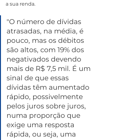
a sua renda.
"O número de dívidas 
atrasadas, na média, é 
pouco, mas os débitos 
são altos, com 19% dos 
negativados devendo 
mais de R$ 7,5 mil. É um 
sinal de que essas 
dívidas têm aumentado 
rápido, possivelmente 
pelos juros sobre juros, 
numa proporção que 
exige uma resposta 
rápida, ou seja, uma 