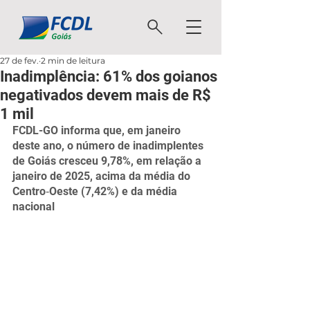
27 de fev.
2 min de leitura
Inadimplência: 61% dos goianos
negativados devem mais de R$
1 mil
FCDL-GO informa que, em janeiro 
deste ano, o número de inadimplentes 
de Goiás cresceu 9,78%, em relação a 
janeiro de 2025, acima da média do 
Centro‐Oeste (7,42%) e da média 
nacional