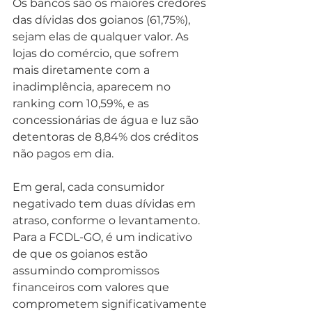
Os bancos são os maiores credores 
das dívidas dos goianos (61,75%), 
sejam elas de qualquer valor. As 
lojas do comércio, que sofrem 
mais diretamente com a 
inadimplência, aparecem no 
ranking com 10,59%, e as 
concessionárias de água e luz são 
detentoras de 8,84% dos créditos 
não pagos em dia.
Em geral, cada consumidor 
negativado tem duas dívidas em 
atraso, conforme o levantamento. 
Para a FCDL-GO, é um indicativo 
de que os goianos estão 
assumindo compromissos 
financeiros com valores que 
comprometem significativamente 