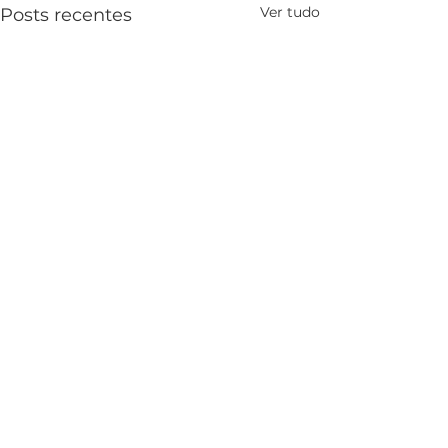
Ver tudo
Posts recentes
Comentários