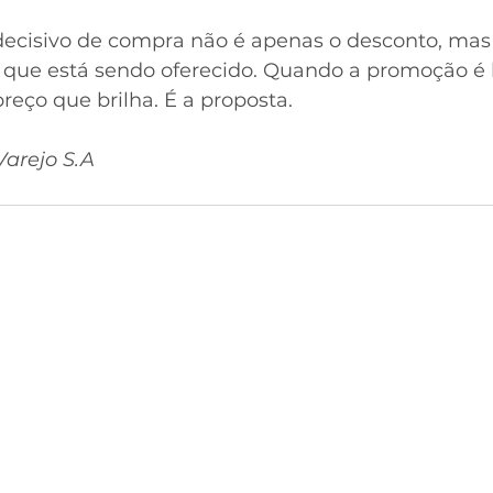
 decisivo de compra não é apenas o desconto, mas 
 que está sendo oferecido. Quando a promoção é
reço que brilha. É a proposta.
Varejo S.A