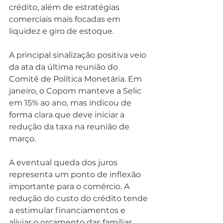
crédito, além de estratégias 
comerciais mais focadas em 
liquidez e giro de estoque.
A principal sinalização positiva veio 
da ata da última reunião do 
Comitê de Política Monetária. Em 
janeiro, o Copom manteve a Selic 
em 15% ao ano, mas indicou de 
forma clara que deve iniciar a 
redução da taxa na reunião de 
março.
A eventual queda dos juros 
representa um ponto de inflexão 
importante para o comércio. A 
redução do custo do crédito tende 
a estimular financiamentos e 
aliviar o orçamento das famílias, 