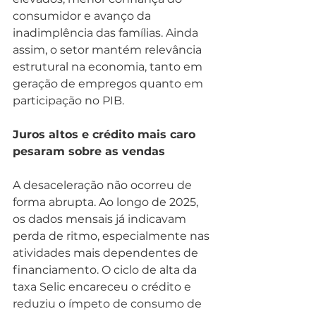
consumidor e avanço da 
inadimplência das famílias. Ainda 
assim, o setor mantém relevância 
estrutural na economia, tanto em 
geração de empregos quanto em 
participação no PIB.
Juros altos e crédito mais caro 
pesaram sobre as vendas
A desaceleração não ocorreu de 
forma abrupta. Ao longo de 2025, 
os dados mensais já indicavam 
perda de ritmo, especialmente nas 
atividades mais dependentes de 
financiamento. O ciclo de alta da 
taxa Selic encareceu o crédito e 
reduziu o ímpeto de consumo de 