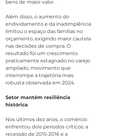
bens de maior valor.
Além disso, o aumento do 
endividamento e da inadimplência 
limitou o espaço das famílias no 
orçamento, exigindo maior cautela 
nas decisões de compra. O 
resultado foi um crescimento 
praticamente estagnado no varejo 
ampliado, movimento que 
interrompe a trajetória mais 
robusta observada em 2024.
Setor mantém resiliência 
histórica
Nos últimos dez anos, o comércio 
enfrentou dois períodos críticos: a 
recessão de 2015-2016 e a 