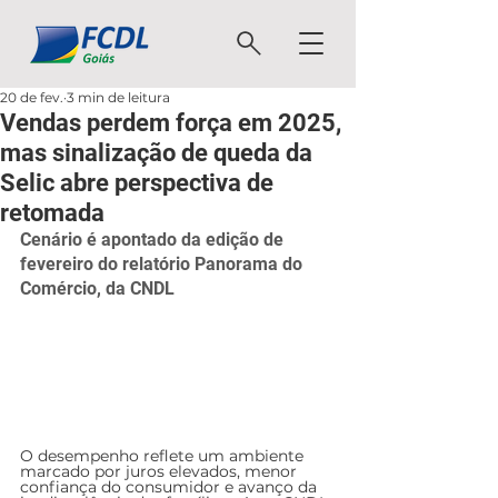
20 de fev.
3 min de leitura
Vendas perdem força em 2025,
mas sinalização de queda da
Selic abre perspectiva de
retomada
Cenário é apontado da edição de 
fevereiro do relatório Panorama do 
Comércio, da CNDL
O desempenho reflete um ambiente 
marcado por juros elevados, menor 
confiança do consumidor e avanço da 