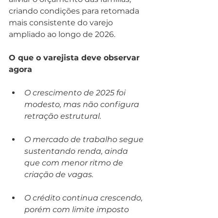
criando condições para retomada 
mais consistente do varejo 
ampliado ao longo de 2026.
O que o varejista deve observar 
agora
O crescimento de 2025 foi 
modesto, mas não configura 
retração estrutural.
O mercado de trabalho segue 
sustentando renda, ainda 
que com menor ritmo de 
criação de vagas.
O crédito continua crescendo, 
porém com limite imposto 