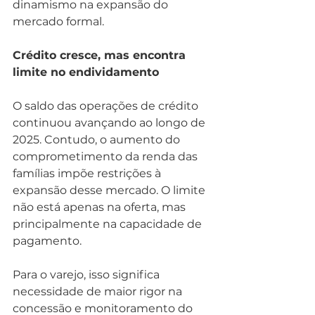
dinamismo na expansão do 
mercado formal.
Crédito cresce, mas encontra 
limite no endividamento
O saldo das operações de crédito 
continuou avançando ao longo de 
2025. Contudo, o aumento do 
comprometimento da renda das 
famílias impõe restrições à 
expansão desse mercado. O limite 
não está apenas na oferta, mas 
principalmente na capacidade de 
pagamento.
Para o varejo, isso significa 
necessidade de maior rigor na 
concessão e monitoramento do 