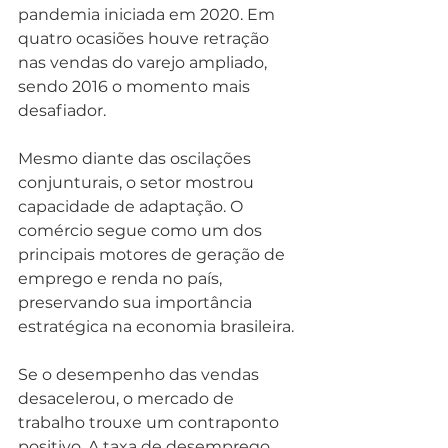
pandemia iniciada em 2020. Em 
quatro ocasiões houve retração 
nas vendas do varejo ampliado, 
sendo 2016 o momento mais 
desafiador.
Mesmo diante das oscilações 
conjunturais, o setor mostrou 
capacidade de adaptação. O 
comércio segue como um dos 
principais motores de geração de 
emprego e renda no país, 
preservando sua importância 
estratégica na economia brasileira.
Se o desempenho das vendas 
desacelerou, o mercado de 
trabalho trouxe um contraponto 
positivo. A taxa de desemprego 